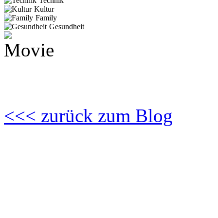
Technik
Kultur
Family
Gesundheit
<<< zurück zum Blog