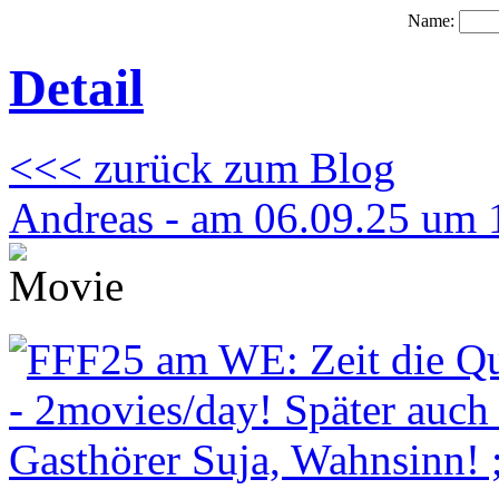
Name:
Detail
<<< zurück zum Blog
Andreas - am 06.09.25 um 