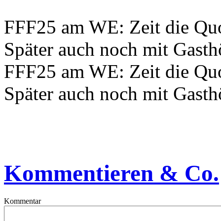
FFF25 am WE: Zeit die Quo
Später auch noch mit Gasth
FFF25 am WE: Zeit die Quo
Später auch noch mit Gasth
Kommentieren & Co.
Kommentar