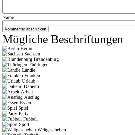
Name
Mögliche Beschriftungen
Berlin
Sachsen
Brandenburg
Thüringen
Ländle
Franken
Urlaub
Daheim
Arbeit
Ausflug
Essen
Spiel
Party
Fußball
Sport
Weltgeschehen