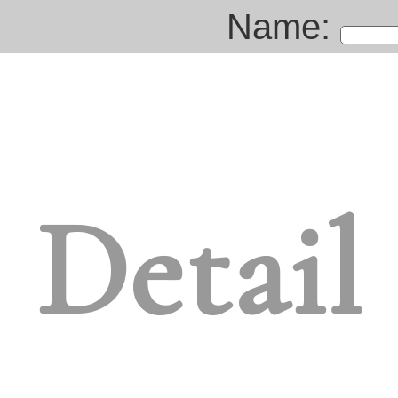
Name:
Detail